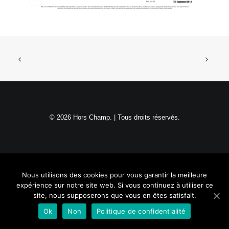
NOUS CONTACTER
Recherche
© 2026 Hors Champ. | Tous droits réservés.
Nous utilisons des cookies pour vous garantir la meilleure
expérience sur notre site web. Si vous continuez à utiliser ce
site, nous supposerons que vous en êtes satisfait.
Ok
Non
Politique de confidentialité