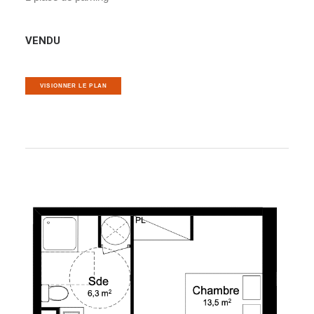
VENDU
VISIONNER LE PLAN