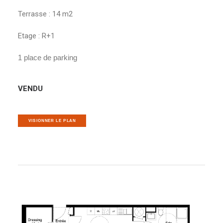
Terrasse : 14 m2
Etage : R+1
1 place de parking
VENDU
VISIONNER LE PLAN