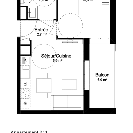
Appartement D11