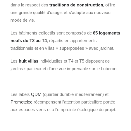
dans le respect des
traditions de construction
, offre
une grande qualité d’usage, et s’adapte aux nouveau
mode de vie.
Les bâtiments collectifs sont composés de
65 logements
neufs du T2 au T4
, répartis en appartements
traditionnels et en villas « superposées » avec jardinet.
Les
huit villas
individuelles et T4 et T5 disposent de
jardins spacieux et d’une vue imprenable sur le Luberon.
Les labels
QDM
(quartier durable méditerranéen) et
Promotelec
récompensent l’attention particulière portée
aux espaces verts et à l’empreinte écologique du projet.