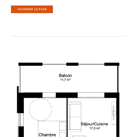
VISIONNER LE PLAN