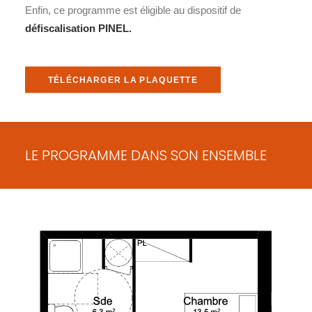
Enfin, ce programme est éligible au dispositif de
défiscalisation
PINEL
.
TÉLÉCHARGER LA PLAQUETTE
LE PROGRAMME DANS SON ENSEMBLE