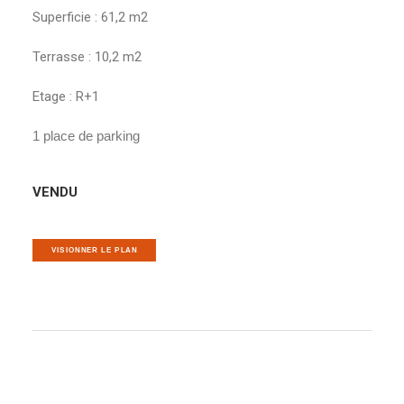
Superficie : 61,2 m2
Terrasse : 10,2 m2
Etage : R+1
1 place de parking
VENDU
VISIONNER LE PLAN