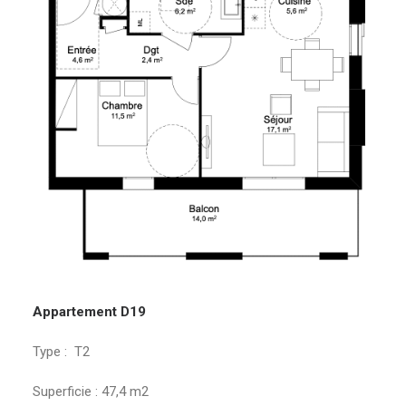
Appartement D19
Type : T2
Superficie : 47,4 m2