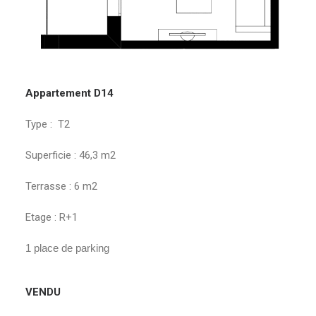
Appartement D14
Type : T2
Superficie : 46,3 m2
Terrasse : 6 m2
Etage : R+1
1 place de parking
VENDU