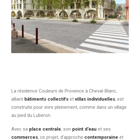
La résidence Couleurs de Provence à Cheval-Blanc,
alliant
bâtiments collectifs
et
villas individuelles
, est
construite pour vivre pleinement, comme dans un village
au pied du Luberon.
Avec sa
place centrale
, son
point d’eau
et ses
commerces
, ce projet, d’approche
contemporaine
et