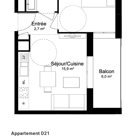
Appartement D21