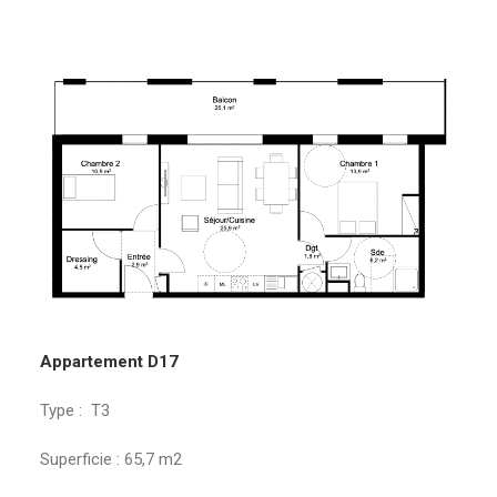
Appartement D17
Type : T3
Superficie : 65,7 m2