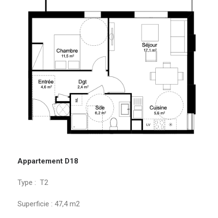
Appartement D18
Type : T2
Superficie : 47,4 m2