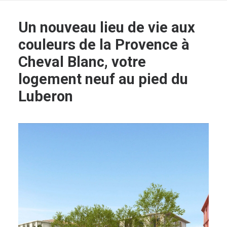
Un nouveau lieu de vie aux
couleurs de la Provence à
Cheval Blanc, votre
logement neuf au pied du
Luberon