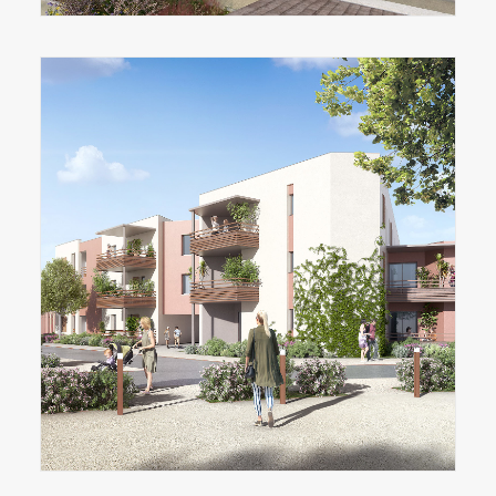
NOS PROGRAMMES