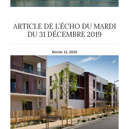
ARTICLE DE L’ÉCHO DU MARDI
DU 31 DÉCEMBRE 2019
février 11, 2020