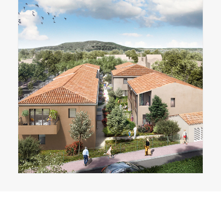
NOS PROGRAMMES