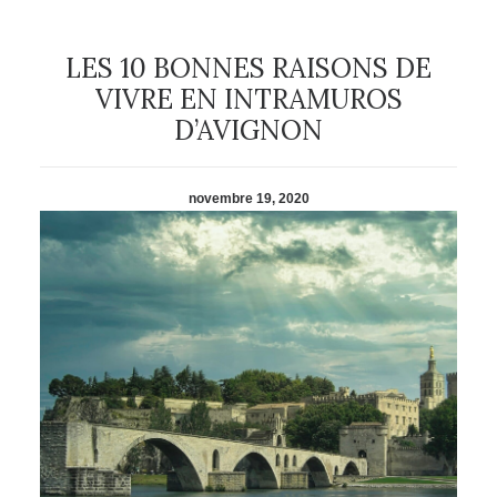
LES 10 BONNES RAISONS DE
VIVRE EN INTRAMUROS
D’AVIGNON
novembre 19, 2020