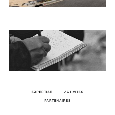
EXPERTISE
ACTIVITÉS
PARTENAIRES