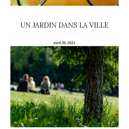
UN JARDIN DANS LA VILLE
avril 30, 2021