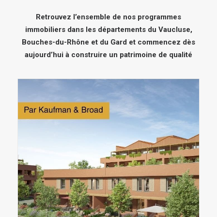
Retrouvez l’ensemble de nos programmes
immobiliers dans les départements du Vaucluse,
Bouches-du-Rhône et du Gard et commencez dès
aujourd’hui à construire un patrimoine de qualité
NOS PROGRAMMES