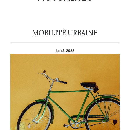
MOBILITÉ URBAINE
juin 2, 2022