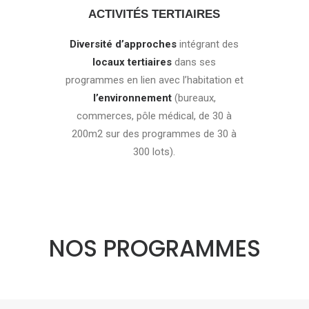
ACTIVITÉS TERTIAIRES
Diversité d’approches
intégrant des
locaux tertiaires
dans ses
programmes en lien avec l’habitation et
l’environnement
(bureaux,
commerces, pôle médical, de 30 à
200m2 sur des programmes de 30 à
300 lots).
NOS PROGRAMMES