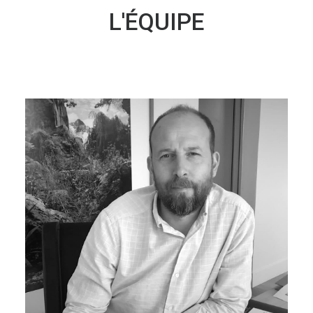
L'ÉQUIPE