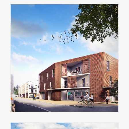
NOS PROGRAMMES