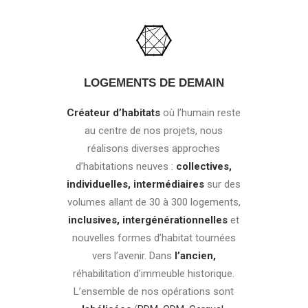
LOGEMENTS DE DEMAIN
Créateur d’habitats
où l’humain reste
au centre de nos projets, nous
réalisons diverses approches
d’habitations neuves :
collectives,
individuelles, intermédiaires
sur des
volumes allant de 30 à 300 logements,
inclusives, intergénérationnelles
et
nouvelles formes d’habitat tournées
vers l’avenir.
Dans
l’ancien,
réhabilitation d’immeuble historique.
L’ensemble de nos opérations sont