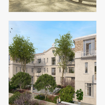
NOS PROGRAMMES