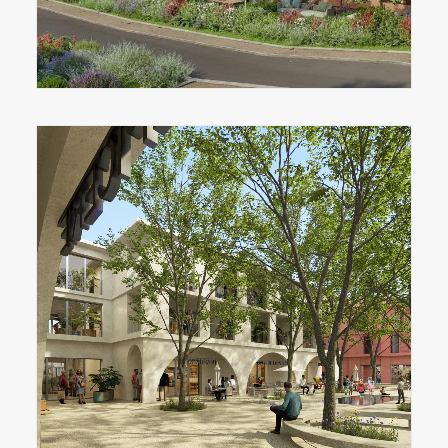
NOS PROGRAMMES